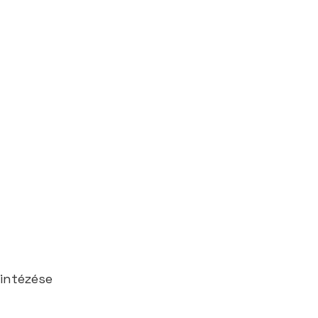
intézése