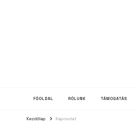
FŐOLDAL
RÓLUNK
TÁMOGATÁS
Kezdőlap
Kapcsolat