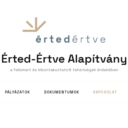
Érted-Értve Alapítvány
a felismert és kibontakoztatott tehetségek érdekében
PÁLYÁZATOK
DOKUMENTUMOK
KAPCSOLAT